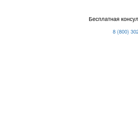
Бесплатная консу
8 (800) 30