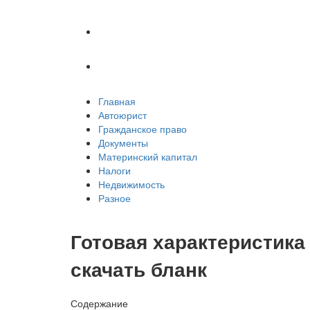
Недвижимость
Разное
Главная
Автоюрист
Гражданское право
Документы
Материнский капитал
Налоги
Недвижимость
Разное
Готовая характеристика 
скачать бланк
Содержание