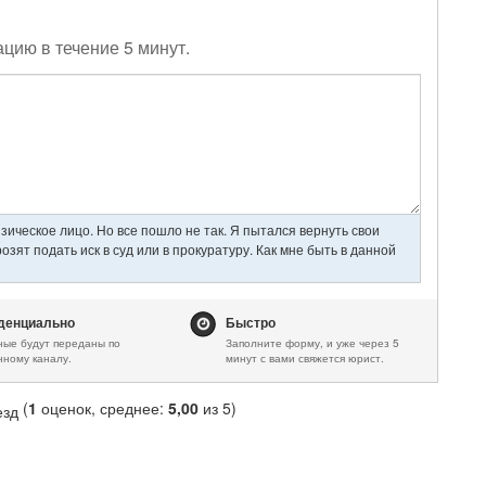
(
1
оценок, среднее:
5,00
из 5)