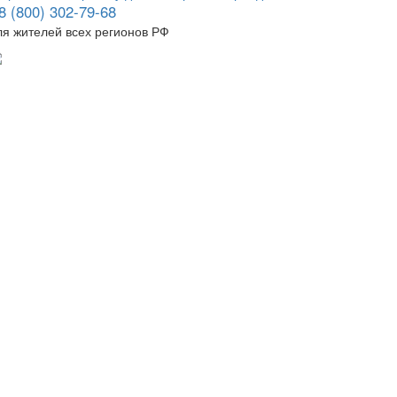
8 (800) 302-79-68
ля жителей всех регионов РФ