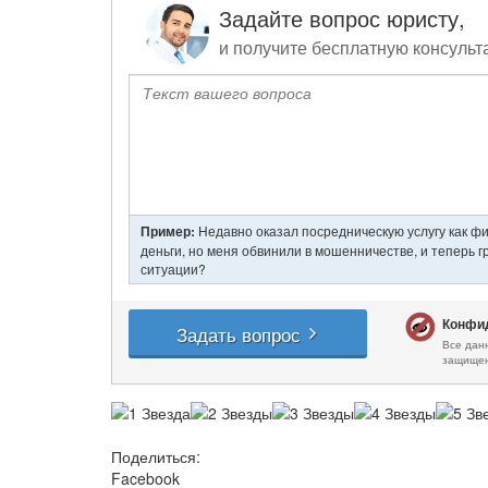
Поделиться:
Facebook