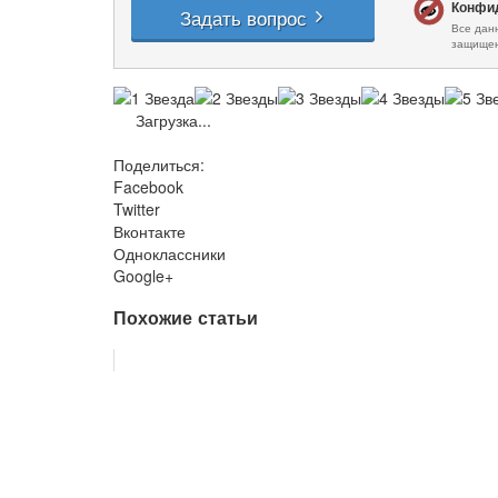
Загрузка...
Поделиться:
Facebook
Twitter
Вконтакте
Одноклассники
Google+
Похожие статьи