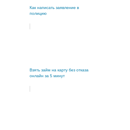
Как написать заявление в
полицию
Взять займ на карту без отказа
онлайн за 5 минут