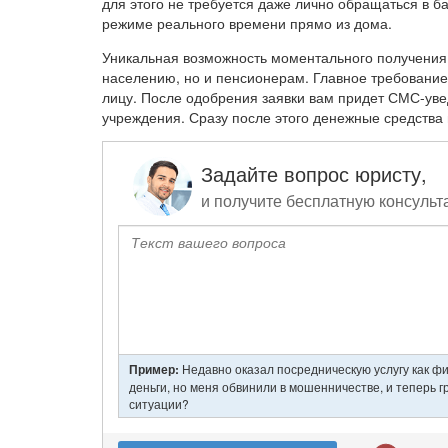
для этого не требуется даже лично обращаться в б
режиме реального времени прямо из дома.
Уникальная возможность моментального получения
населению, но и пенсионерам. Главное требование 
лицу. После одобрения заявки вам придет СМС-уве
учреждения. Сразу после этого денежные средства 