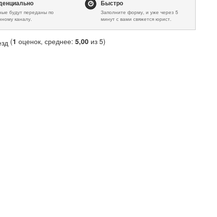
(
1
оценок, среднее:
5,00
из 5)