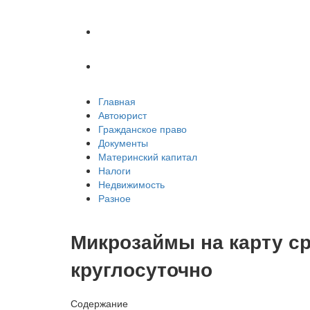
Недвижимость
Разное
Главная
Автоюрист
Гражданское право
Документы
Материнский капитал
Налоги
Недвижимость
Разное
Микрозаймы на карту ср
круглосуточно
Содержание