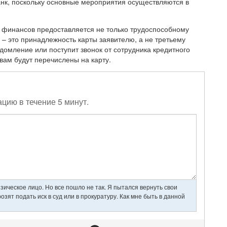
анк, поскольку основные мероприятия осуществляются в
 финансов предоставляется не только трудоспособному
– это принадлежность карты заявителю, а не третьему
домление или поступит звонок от сотрудника кредитного
вам будут перечислены на карту.