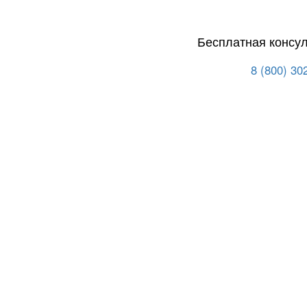
Бесплатная консу
8 (800) 30