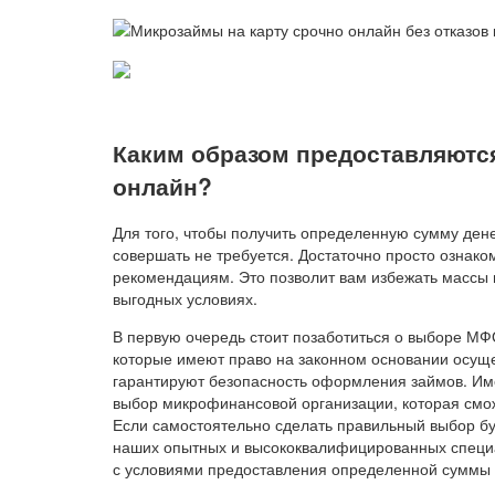
Каким образом предоставляются
онлайн?
Для того, чтобы получить определенную сумму дене
совершать не требуется. Достаточно просто ознако
рекомендациям. Это позволит вам избежать массы
выгодных условиях.
В первую очередь стоит позаботиться о выборе М
которые имеют право на законном основании осуще
гарантируют безопасность оформления займов. Им
выбор микрофинансовой организации, которая смо
Если самостоятельно сделать правильный выбор бу
наших опытных и высококвалифицированных специа
с условиями предоставления определенной суммы 