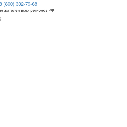
8 (800) 302-79-68
ля жителей всех регионов РФ