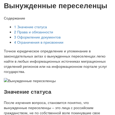
Вынужденные переселенцы
Содержание
1
Значение статуса
2
Права и обязанности
3
Оформление документов
4
Ограничения в присвоении
Точное юридическое определение и упоминание в
законодательных актах о вынужденных переселенцах легко
найти в любых информационных источниках миграционных
отделений регионов или на информационном портале услуг
государства.
Значение статуса
После изучения вопроса, становится понятно, что
вынужденные переселенцы – это лица с российским
гражданством, не по собственной воле покинувшие свое