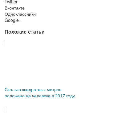
Twitter
Вконтакте
Одноклассники
Google+
Похожие статьи
Сколько квадратных метров
положено на человека в 2017 году