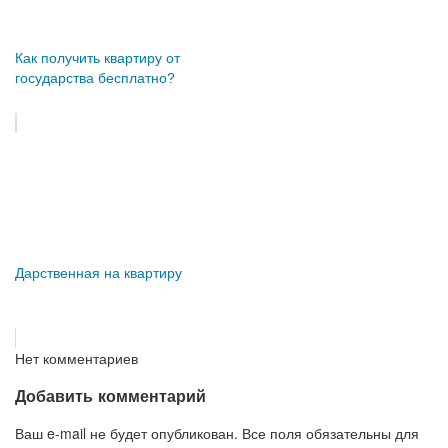
Как получить квартиру от
государства бесплатно?
Дарственная на квартиру
Нет комментариев
Добавить комментарий
Ваш e-mail не будет опубликован. Все поля обязательны для