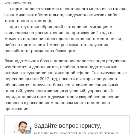
человечества;
— лицам, переселившимся с постоянного места из-за голода,
экономических обстоятельств, эпидемиологических либо
техногенных катастроф;
— при отсутствии обращений в отделения миграции с
заявлением на рассмотрение, на протяжении 1 года с
момента оставления последнего постоянного места жизни,
либо на протяжении 1 месяца с момента получения
российского гражданства беженцем.
Законодательная база о положении переселенцев регулярно
изменяется и дополняется, особенно законодательными
актами в государственно жилищной сфере. Так вынужденные
переселенцы гжс 2017 год, новости о которых регулярно
обновляются, получают большее количество социальных
гарантий, улучшения жилищных условий, упрошенный
порядок подачи пакета документов и скорейшее решение
вопросов с расселением на новом месте постоянного
проживания.