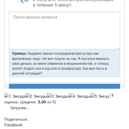
(
1
оценок, среднее:
5,00
из 5)
Загрузка...
Поделиться:
Facebook