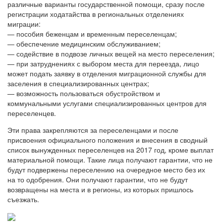
различные варианты государственной помощи, сразу после
регистрации ходатайства в региональных отделениях
миграции:
— пособия беженцам и временным переселенцам;
— обеспечение медицинским обслуживанием;
— содействие в подвозе личных вещей на место переселения;
— при затруднениях с выбором места для переезда, лицо
может подать заявку в отделения миграционной службы для
заселения в специализированных центрах;
— возможность пользоваться обустройством и
коммунальными услугами специализированных центров для
переселенцев.
Эти права закрепляются за переселенцами и после
присвоения официального положения и внесения в сводный
список вынужденных переселенцев на 2017 год, кроме выплат
материальной помощи. Такие лица получают гарантии, что не
будут подвержены переселению на очередное место без их
на то одобрения. Они получают гарантии, что не будут
возвращены на места и в регионы, из которых пришлось
съезжать.