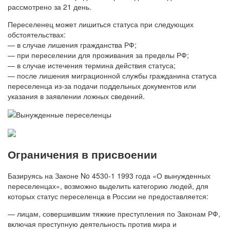
рассмотрено за 21 день.
Переселенец может лишиться статуса при следующих
обстоятельствах:
— в случае лишения гражданства РФ;
— при переселении для проживания за пределы РФ;
— в случае истечения термина действия статуса;
— после лишения миграционной службы гражданина статуса
переселенца из-за подачи поддельных документов или
указания в заявлении ложных сведений.
Ограничения в присвоении
Базируясь на Законе No 4530-1 1993 года «О вынужденных
переселенцах», возможно выделить категорию людей, для
которых статус переселенца в России не предоставляется:
— лицам, совершившим тяжкие преступления по Законам РФ,
включая преступную деятельность против мира и