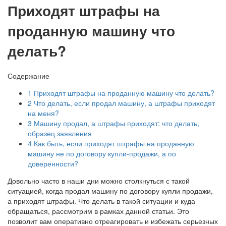
Приходят штрафы на
проданную машину что
делать?
Содержание
1
Приходят штрафы на проданную машину что делать?
2
Что делать, если продал машину, а штрафы приходят
на меня?
3
Машину продал, а штрафы приходят: что делать,
образец заявления
4
Как быть, если приходят штрафы на проданную
машину не по договору купли-продажи, а по
доверенности?
Довольно часто в наши дни можно столкнуться с такой
ситуацией, когда продал машину по договору купли продажи,
а приходят штрафы. Что делать в такой ситуации и куда
обращаться, рассмотрим в рамках данной статьи. Это
позволит вам оперативно отреагировать и избежать серьезных