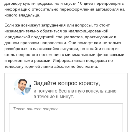
договору купли-продажи, но и спустя 10 дней перепроверять
информацию относительно переоформления автомобиля на
нового владельца.
Если же возникнут затруднения или вопросы, то стоит
незамедлительно обратиться за квалифицированной
юридической поддержкой специалистов, практикующих в
данном правовом направлении. Они помогут вам не только
разобраться в сложившейся ситуации, но и найти выход из
столь непростого положения с минимальными финансовыми
и временными рисками. Информативная поддержка по
телефону горячей линии абсолютно бесплатна.