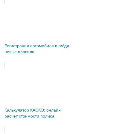
Регистрация автомобиля в гибдд
новые правила
Калькулятор КАСКО: онлайн
расчет стоимости полиса