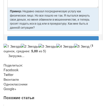
(
1
оценок, среднее:
5,00
из 5)
Загрузка...
Поделиться:
Facebook
Twitter
Вконтакте
Одноклассники
Google+
Похожие статьи