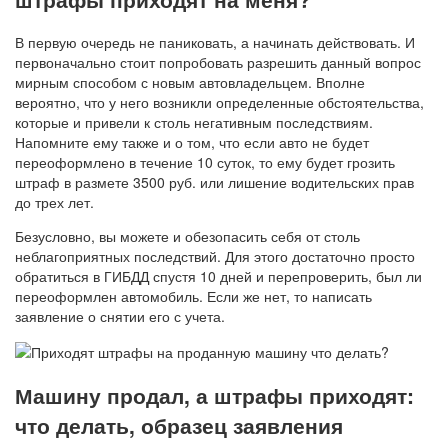
В первую очередь не паниковать, а начинать действовать. И
первоначально стоит попробовать разрешить данный вопрос
мирным способом с новым автовладельцем. Вполне
вероятно, что у него возникли определенные обстоятельства,
которые и привели к столь негативным последствиям.
Напомните ему также и о том, что если авто не будет
переоформлено в течение 10 суток, то ему будет грозить
штраф в размете 3500 руб. или лишение водительских прав
до трех лет.
Безусловно, вы можете и обезопасить себя от столь
неблагоприятных последствий. Для этого достаточно просто
обратиться в ГИБДД спустя 10 дней и перепроверить, был ли
переоформлен автомобиль. Если же нет, то написать
заявление о снятии его с учета.
Машину продал, а штрафы приходят:
что делать, образец заявления