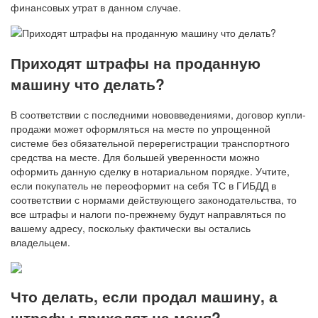
финансовых утрат в данном случае.
Приходят штрафы на проданную
машину что делать?
В соответствии с последними нововведениями, договор купли-
продажи может оформляться на месте по упрощенной
системе без обязательной перерегистрации транспортного
средства на месте. Для большей уверенности можно
оформить данную сделку в нотариальном порядке. Учтите,
если покупатель не переоформит на себя ТС в ГИБДД в
соответствии с нормами действующего законодательства, то
все штрафы и налоги по-прежнему будут направляться по
вашему адресу, поскольку фактически вы остались
владельцем.
Что делать, если продал машину, а
штрафы приходят на меня?