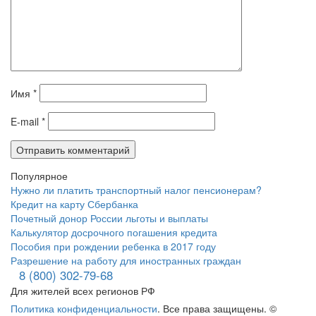
Имя
*
E-mail
*
Популярное
Нужно ли платить транспортный налог пенсионерам?
Кредит на карту Сбербанка
Почетный донор России льготы и выплаты
Калькулятор досрочного погашения кредита
Пособия при рождении ребенка в 2017 году
Разрешение на работу для иностранных граждан
8 (800) 302-79-68
Для жителей всех регионов РФ
Политика конфиденциальности
. Все права защищены. ©