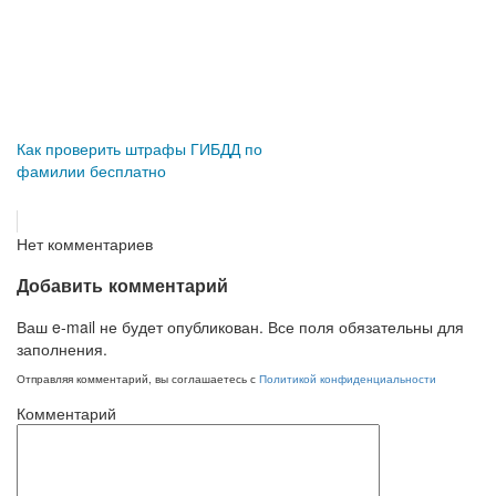
Как проверить штрафы ГИБДД по
фамилии бесплатно
Нет комментариев
Добавить комментарий
Ваш e-mail не будет опубликован. Все поля обязательны для
заполнения.
Отправляя комментарий, вы соглашаетесь с
Политикой конфиденциальности
Комментарий