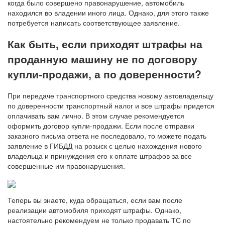
когда было совершено правонарушение, автомобиль
находился во владении иного лица. Однако, для этого также
потребуется написать соответствующее заявление.
Как быть, если приходят штрафы на
проданную машину не по договору
купли-продажи, а по доверенности?
При передаче транспортного средства новому автовладельцу
по доверенности транспортный налог и все штрафы придется
оплачивать вам лично. В этом случае рекомендуется
оформить договор купли-продажи. Если после отправки
заказного письма ответа не последовало, то можете подать
заявление в ГИБДД на розыск с целью нахождения нового
владельца и принуждения его к оплате штрафов за все
совершенные им правонарушения.
Теперь вы знаете, куда обращаться, если вам после
реализации автомобиля приходят штрафы. Однако,
настоятельно рекомендуем не только продавать ТС по